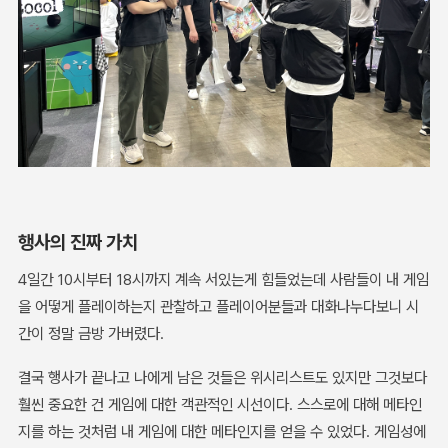
행사의 진짜 가치
4일간 10시부터 18시까지 계속 서있는게 힘들었는데 사람들이 내 게임
을 어떻게 플레이하는지 관찰하고 플레이어분들과 대화나누다보니 시
간이 정말 금방 가버렸다.
결국 행사가 끝나고 나에게 남은 것들은 위시리스트도 있지만 그것보다
훨씬 중요한 건 게임에 대한 객관적인 시선이다. 스스로에 대해 메타인
지를 하는 것처럼 내 게임에 대한 메타인지를 얻을 수 있었다. 게임성에