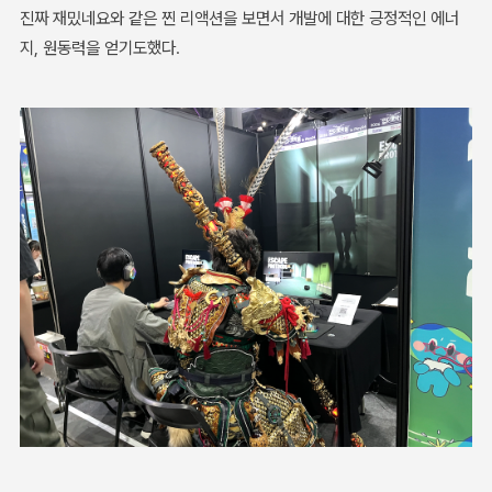
진짜 재밌네요와 같은 찐 리액션을 보면서 개발에 대한 긍정적인 에너
지, 원동력을 얻기도했다.