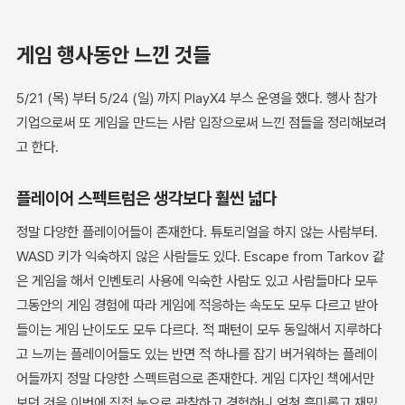
게임 행사동안 느낀 것들
5/21 (목) 부터 5/24 (일) 까지 PlayX4 부스 운영을 했다. 행사 참가
기업으로써 또 게임을 만드는 사람 입장으로써 느낀 점들을 정리해보려
고 한다.
플레이어 스펙트럼은 생각보다 훨씬 넓다
정말 다양한 플레이어들이 존재한다. 튜토리얼을 하지 않는 사람부터.
WASD 키가 익숙하지 않은 사람들도 있다. Escape from Tarkov 같
은 게임을 해서 인벤토리 사용에 익숙한 사람도 있고 사람들마다 모두
그동안의 게임 경험에 따라 게임에 적응하는 속도도 모두 다르고 받아
들이는 게임 난이도도 모두 다르다. 적 패턴이 모두 동일해서 지루하다
고 느끼는 플레이어들도 있는 반면 적 하나를 잡기 버거워하는 플레이
어들까지 정말 다양한 스펙트럼으로 존재한다. 게임 디자인 책에서만
보던 것을 이번에 직접 눈으로 관찰하고 경험하니 엄청 흥미롭고 재밌